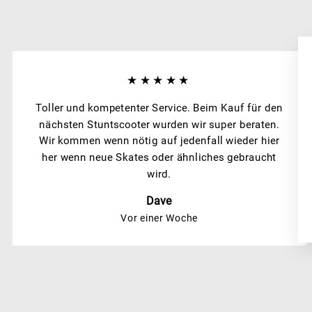
★★★★★
Toller und kompetenter Service. Beim Kauf für den
nächsten Stuntscooter wurden wir super beraten.
Wir kommen wenn nötig auf jedenfall wieder hier
her wenn neue Skates oder ähnliches gebraucht
wird.
Dave
Vor einer Woche