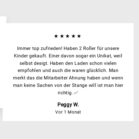
★★★★★
Immer top zufrieden! Haben 2 Roller für unsere
Kinder gekauft. Einer davon sogar ein Unikat, weil
selbst desigt. Haben den Laden schon vielen
empfohlen und auch die waren glücklich. Man
merkt das die Mitarbeiter Ahnung haben und wenn
man keine Sachen von der Stange will ist man hier
richtig. ✅
Peggy W.
Vor 1 Monat