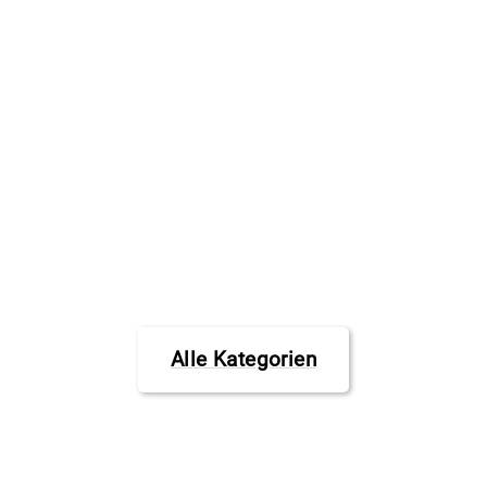
Alle Kategorien