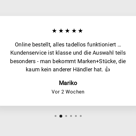
★★★★★
Online bestellt, alles tadellos funktioniert …
Kundenservice ist klasse und die Auswahl teils
besonders - man bekommt Marken+Stücke, die
kaum kein anderer Händler hat. 👍
Mariko
Vor 2 Wochen