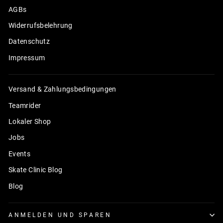
AGBs
Widerrufsbelehrung
Datenschutz
Impressum
Versand & Zahlungsbedingungen
Teamrider
Lokaler Shop
Jobs
Events
Skate Clinic Blog
Blog
ANMELDEN UND SPAREN