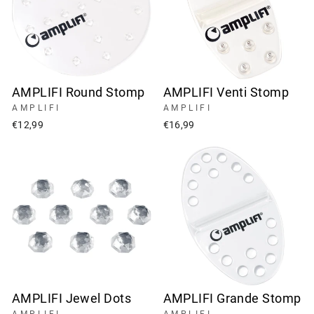
AMPLIFI Round Stomp
AMPLIFI Venti Stomp
AMPLIFI
AMPLIFI
€12,99
€16,99
AMPLIFI Jewel Dots
AMPLIFI Grande Stomp