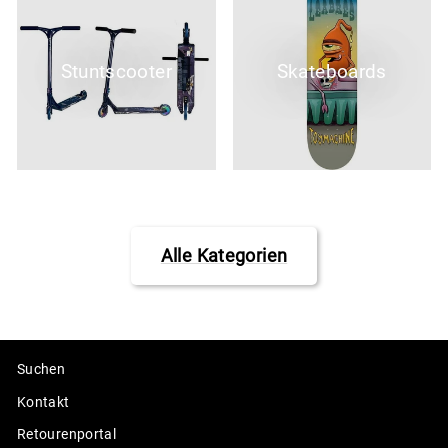
Stuntscooter
Skateboards
Alle Kategorien
Suchen
Kontakt
Retourenportal