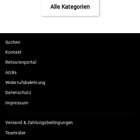
Alle Kategorien
Suchen
Kontakt
Retourenportal
AGBs
Widerrufsbelehrung
Datenschutz
Impressum
Versand & Zahlungsbedingungen
Teamrider