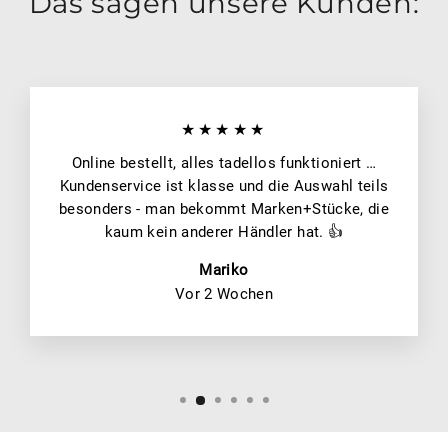
Das sagen unsere Kunden:
★★★★★
Online bestellt, alles tadellos funktioniert …
Kundenservice ist klasse und die Auswahl teils
besonders - man bekommt Marken+Stücke, die
kaum kein anderer Händler hat. 👍
Mariko
Vor 2 Wochen