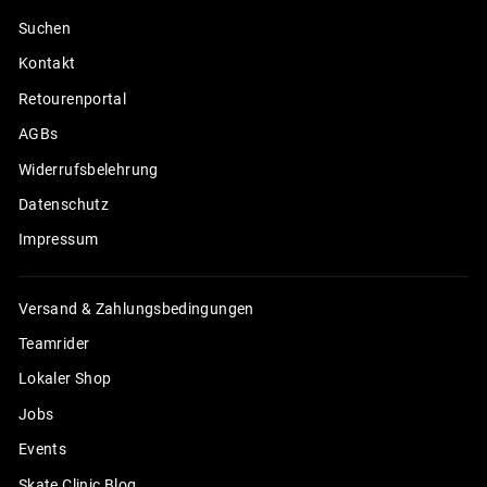
Suchen
Kontakt
Retourenportal
AGBs
Widerrufsbelehrung
Datenschutz
Impressum
Versand & Zahlungsbedingungen
Teamrider
Lokaler Shop
Jobs
Events
Skate Clinic Blog