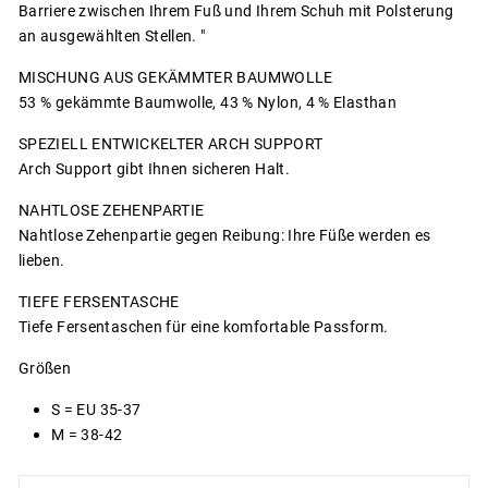
Barriere zwischen Ihrem Fuß und Ihrem Schuh mit Polsterung
an ausgewählten Stellen. "
MISCHUNG AUS GEKÄMMTER BAUMWOLLE
53 % gekämmte Baumwolle, 43 % Nylon, 4 % Elasthan
SPEZIELL ENTWICKELTER ARCH SUPPORT
Arch Support gibt Ihnen sicheren Halt.
NAHTLOSE ZEHENPARTIE
Nahtlose Zehenpartie gegen Reibung: Ihre Füße werden es
lieben.
TIEFE FERSENTASCHE
Tiefe Fersentaschen für eine komfortable Passform.
Größen
S = EU 35-37
M = 38-42