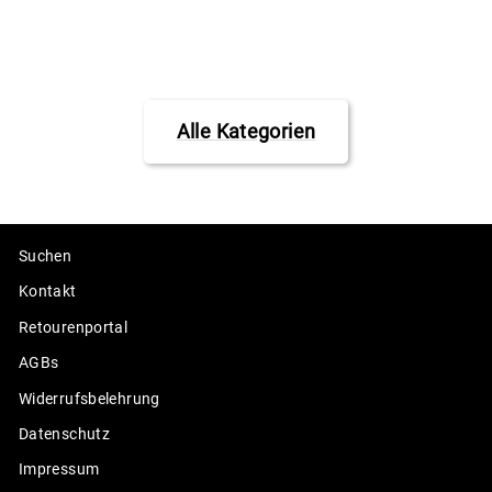
€69,95
Alle Kategorien
Suchen
Kontakt
Retourenportal
AGBs
Widerrufsbelehrung
Datenschutz
Impressum