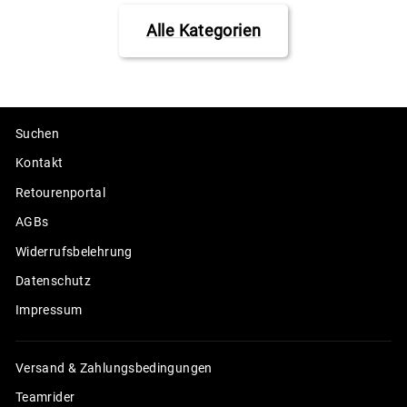
Alle Kategorien
Suchen
Kontakt
Retourenportal
AGBs
Widerrufsbelehrung
Datenschutz
Impressum
Versand & Zahlungsbedingungen
Teamrider