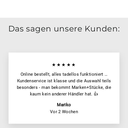
Das sagen unsere Kunden:
★★★★★
Online bestellt, alles tadellos funktioniert …
Kundenservice ist klasse und die Auswahl teils
besonders - man bekommt Marken+Stücke, die
kaum kein anderer Händler hat. 👍
Mariko
Vor 2 Wochen