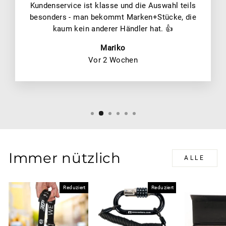
Kundenservice ist klasse und die Auswahl teils
besonders - man bekommt Marken+Stücke, die
kaum kein anderer Händler hat. 👍
Mariko
Vor 2 Wochen
Immer nützlich
ALLE
Reduziert
Reduziert