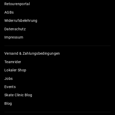
Retourenportal
AGBs
Widerrufsbelehrung
Datenschutz
Impressum
Versand & Zahlungsbedingungen
Teamrider
Lokaler Shop
Jobs
Events
Skate Clinic Blog
Blog