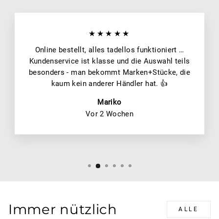
★★★★★
Online bestellt, alles tadellos funktioniert …
Kundenservice ist klasse und die Auswahl teils
besonders - man bekommt Marken+Stücke, die
kaum kein anderer Händler hat. 👍
Mariko
Vor 2 Wochen
Immer nützlich
ALLE