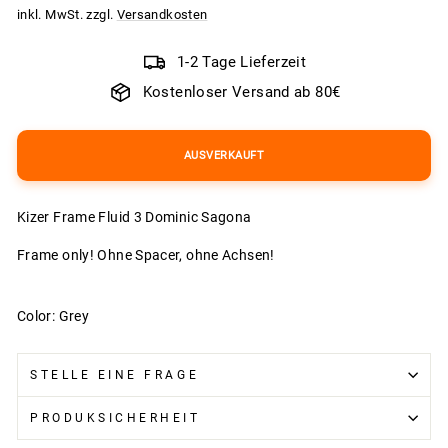
Preis
inkl. MwSt. zzgl.
Versandkosten
1-2 Tage Lieferzeit
Kostenloser Versand ab 80€
AUSVERKAUFT
Kizer Frame Fluid 3 Dominic Sagona
Frame only! Ohne Spacer, ohne Achsen!
Color: Grey
STELLE EINE FRAGE
PRODUKSICHERHEIT