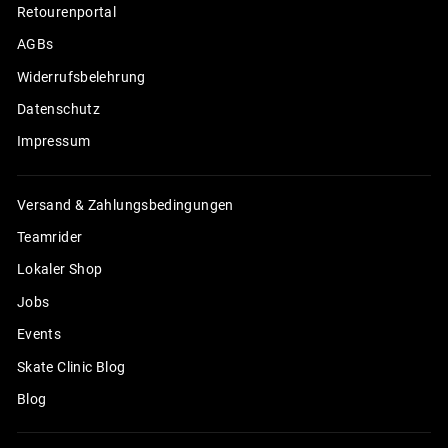
Retourenportal
AGBs
Widerrufsbelehrung
Datenschutz
Impressum
Versand & Zahlungsbedingungen
Teamrider
Lokaler Shop
Jobs
Events
Skate Clinic Blog
Blog