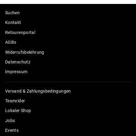
Suchen
Kontakt
Retourenportal
AGBs
Widerrufsbelehrung
Datenschutz
Impressum
Versand & Zahlungsbedingungen
Teamrider
Lokaler Shop
Jobs
Events