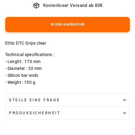
Kostenloser Versand ab 80€
IN DEN WARENKORB
Ethic DTC Grips clear
Technical specifications :
- Lenght : 170 mm
- Diameter : 33 mm
- Silicon bar ends
- Weight : 150 g
STELLE EINE FRAGE
PRODUKSICHERHEIT