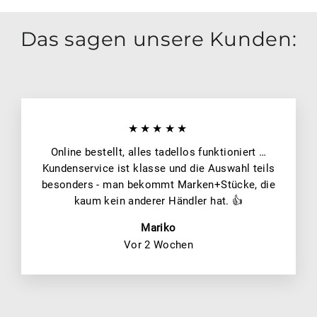
Das sagen unsere Kunden:
★★★★★
Online bestellt, alles tadellos funktioniert …
Kundenservice ist klasse und die Auswahl teils
besonders - man bekommt Marken+Stücke, die
kaum kein anderer Händler hat. 👍
Mariko
Vor 2 Wochen