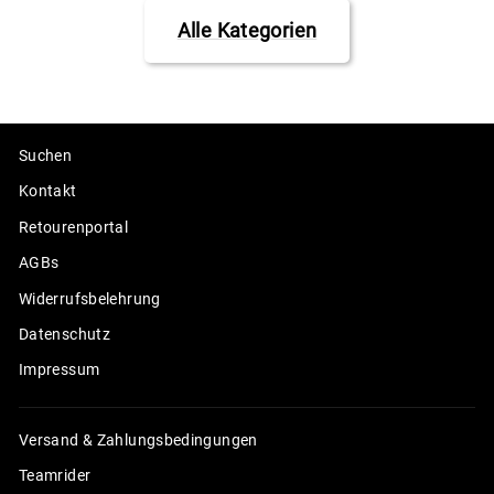
Alle Kategorien
Suchen
Kontakt
Retourenportal
AGBs
Widerrufsbelehrung
Datenschutz
Impressum
Versand & Zahlungsbedingungen
Teamrider