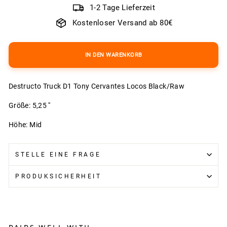
1-2 Tage Lieferzeit
Kostenloser Versand ab 80€
IN DEN WARENKORB
Destructo Truck D1 Tony Cervantes Locos Black/Raw
Größe: 5,25 ''
Höhe: Mid
STELLE EINE FRAGE
PRODUKSICHERHEIT