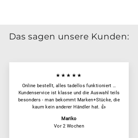
Das sagen unsere Kunden:
★★★★★
Online bestellt, alles tadellos funktioniert …
Kundenservice ist klasse und die Auswahl teils
besonders - man bekommt Marken+Stücke, die
kaum kein anderer Händler hat. 👍
Mariko
Vor 2 Wochen