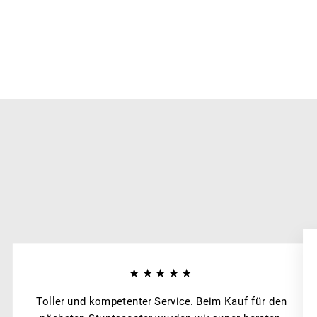
★★★★★
Toller und kompetenter Service. Beim Kauf für den