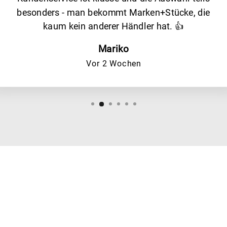
besonders - man bekommt Marken+Stücke, die
kaum kein anderer Händler hat. 👍
Mariko
Vor 2 Wochen