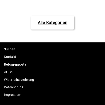
Alle Kategorien
Suchen
Kontakt
Retourenportal
AGBs
Widerrufsbelehrung
Datenschutz
Impressum