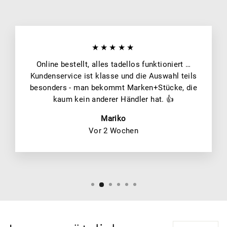
★★★★★
Online bestellt, alles tadellos funktioniert …
Kundenservice ist klasse und die Auswahl teils
besonders - man bekommt Marken+Stücke, die
kaum kein anderer Händler hat. 👍
Mariko
Vor 2 Wochen