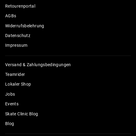
Retourenportal
AGBs
Widerrufsbelehrung
Datenschutz
Impressum
Versand & Zahlungsbedingungen
Teamrider
Lokaler Shop
Jobs
Events
Skate Clinic Blog
Blog