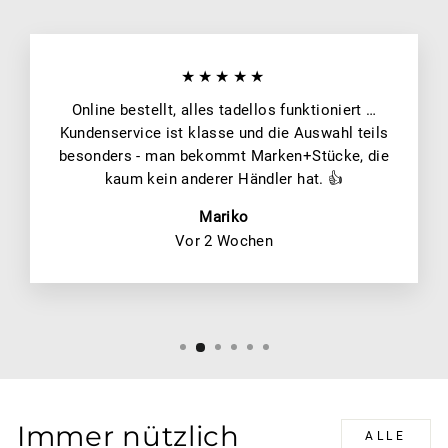
★★★★★
Online bestellt, alles tadellos funktioniert …
Kundenservice ist klasse und die Auswahl teils
besonders - man bekommt Marken+Stücke, die
kaum kein anderer Händler hat. 👍
Mariko
Vor 2 Wochen
Immer nützlich
ALLE